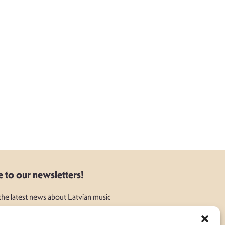
e to our newsletters!
 the latest news about Latvian music