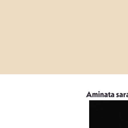
Aminata sara