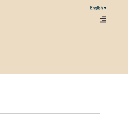
English▼