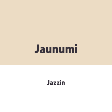
Jaunumi
Jazzin