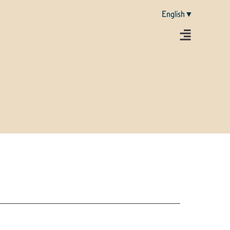
English▼