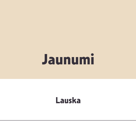
Jaunumi
Lauska