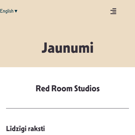
English▼
Jaunumi
Red Room Studios
Līdzīgi raksti