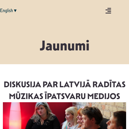
English▼
Jaunumi
DISKUSIJA PAR LATVIJĀ RADĪTAS
MŪZIKAS ĪPATSVARU MEDIJOS