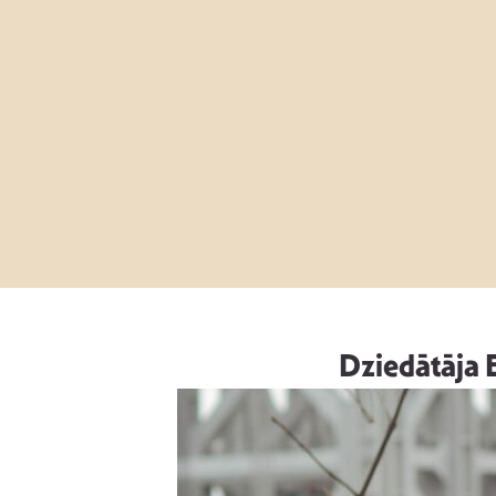
Dziedātāja E