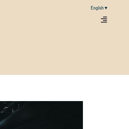
English▼