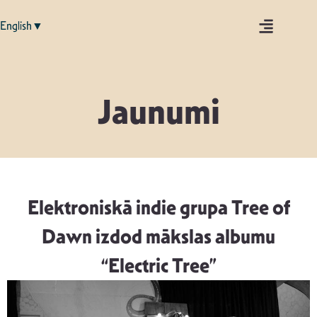
English▼
Jaunumi
Elektroniskā indie grupa Tree of
Dawn izdod mākslas albumu
“Electric Tree”