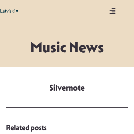
Latviski▼
Music News
Silvernote
Related posts