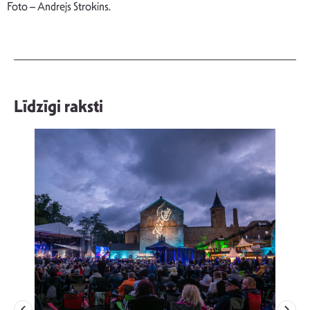
Foto – Andrejs Strokins.
Līdzīgi raksti