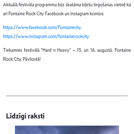
Aktuālā festivāla programma būs skatāma biļešu tirgošanas vietnē kā
arī Fontaine Rock City Facebook un Instagram kontos:
https://www.facebook.com/Fontainecity
https://www.instagram.com/fontainerockcity
Tiekamies festivālā “Hard n Heavy” – 15. un 16. augustā, Fontaine
Rock City, Pāvilostā!
Līdzīgi raksti