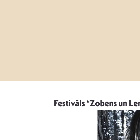
Festivāls “Zobens un L