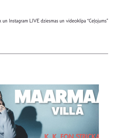
ook un Instagram LIVE dziesmas un videoklipa “Ceļojums”