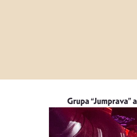
Grupa “Jumprava” ar