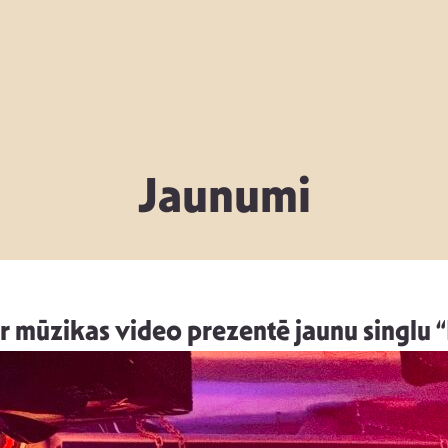
Jaunumi
 mūzikas video prezentē jaunu singlu “