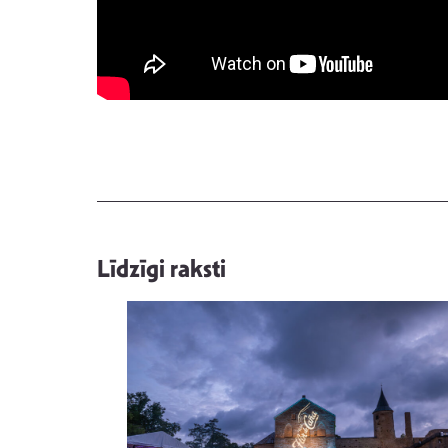
Līdzīgi raksti