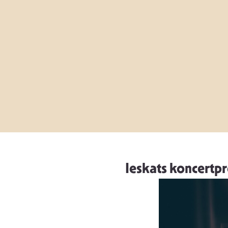
Ieskats koncertp