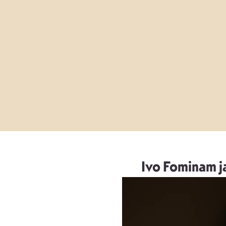
Ivo Fominam ja