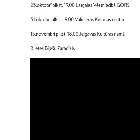
25.oktobrī plkst. 19.00 Latgales Vēstniecībā GORS
31.oktobrī plkst. 19.00 Valmieras Kultūras centrā
15.novembrī plkst. 18.00 Jelgavas Kultūras namā
Biļetes Biļešu Paradīzē.