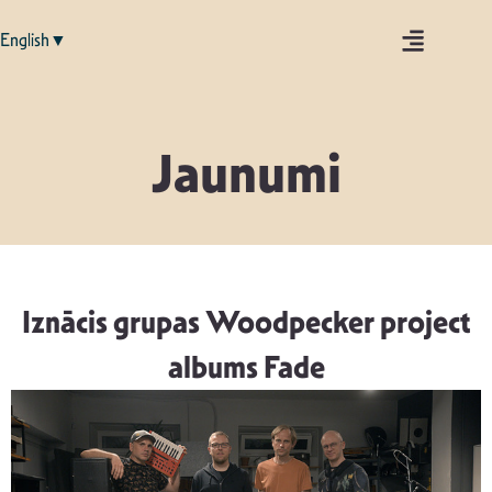
English▼
Jaunumi
Iznācis grupas Woodpecker project
albums Fade