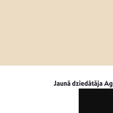
Jaunā dziedātāja Ag