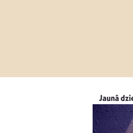
Jaunā dzi