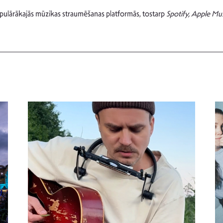
pulārākajās mūzikas straumēšanas platformās, tostarp
Spotify, Apple Mu