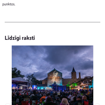
punktos.
Līdzīgi raksti