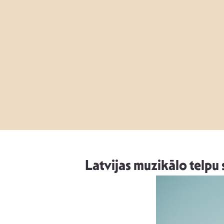
Latvijas muzikālo telpu