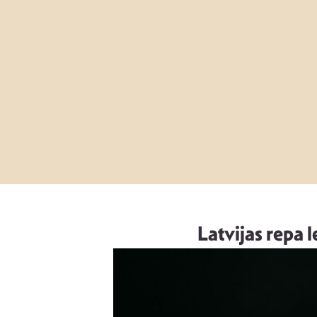
Latvijas repa 