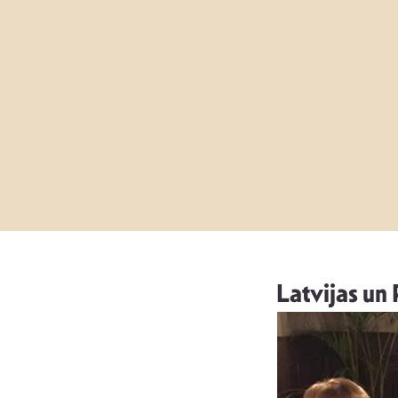
Latvijas un 