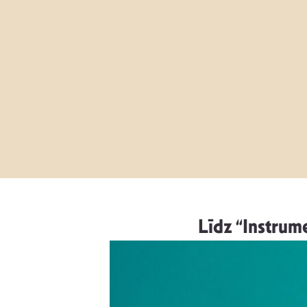
Līdz “Instrum