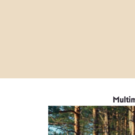
Multi