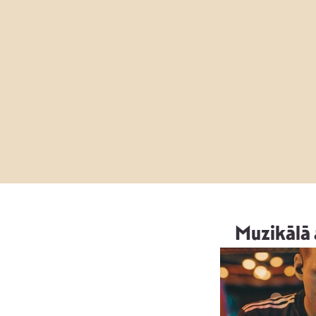
Muzikālā 