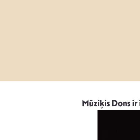
Mūziķis Dons ir 