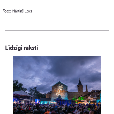
Foto: Mārtiņš Locs
Līdzīgi raksti