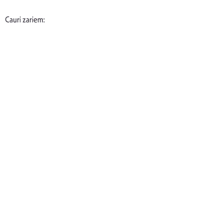
Cauri zariem: