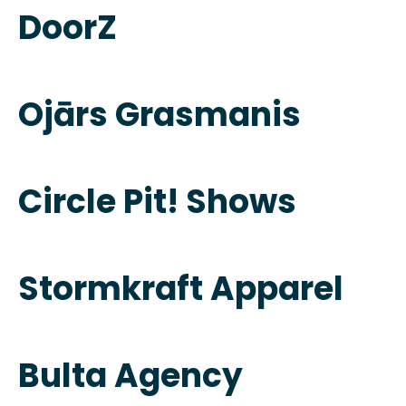
DoorZ
Ojārs Grasmanis
Circle Pit! Shows
Stormkraft Apparel
Bulta Agency