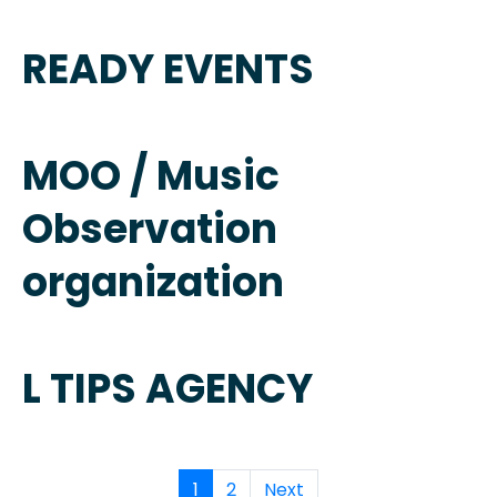
READY EVENTS
MOO / Music
Observation
organization
L TIPS AGENCY
1
2
Next