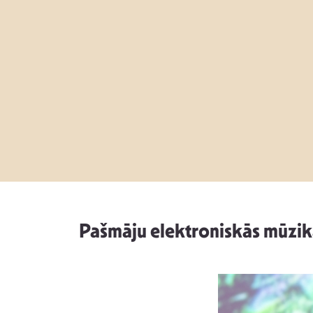
Pašmāju elektroniskās mūzik