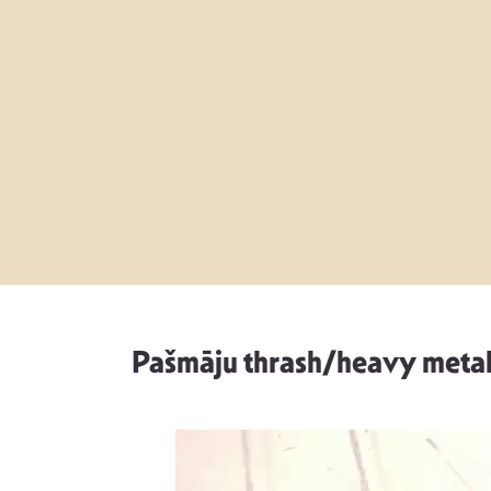
Pašmāju thrash/heavy metal 