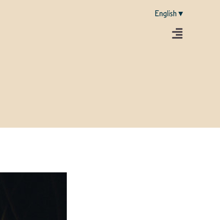
English▼