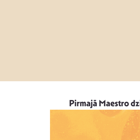
Pirmajā Maestro dz