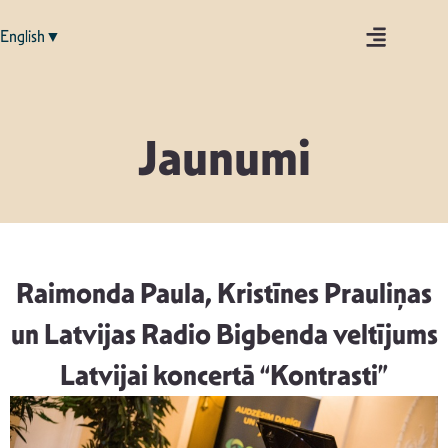
English▼
Jaunumi
Raimonda Paula, Kristīnes Prauliņas
un Latvijas Radio Bigbenda veltījums
Latvijai koncertā “Kontrasti”