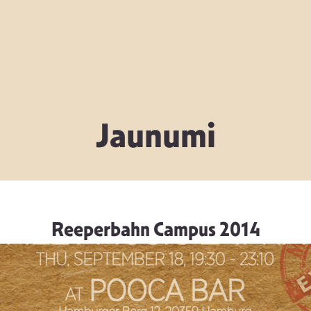
Jaunumi
Reeperbahn Campus 2014