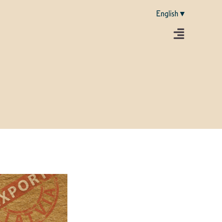
English▼