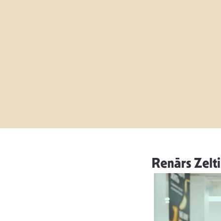
Renārs Zelti