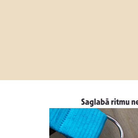
Saglabā ritmu n