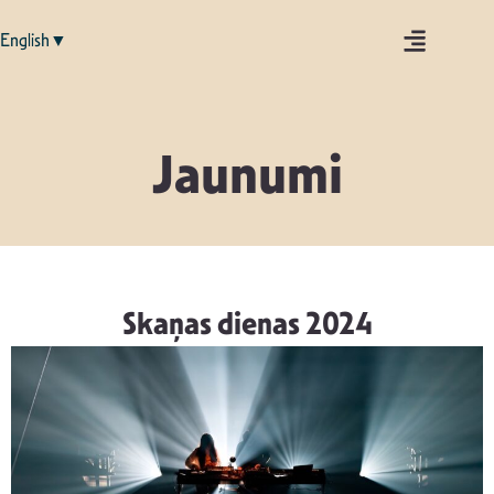
English▼
Jaunumi
Skaņas dienas 2024