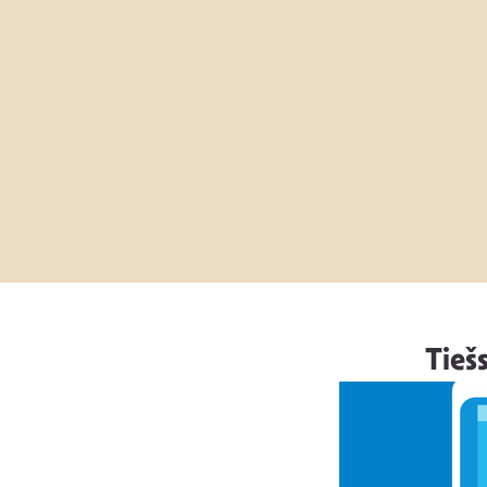
Tiešs