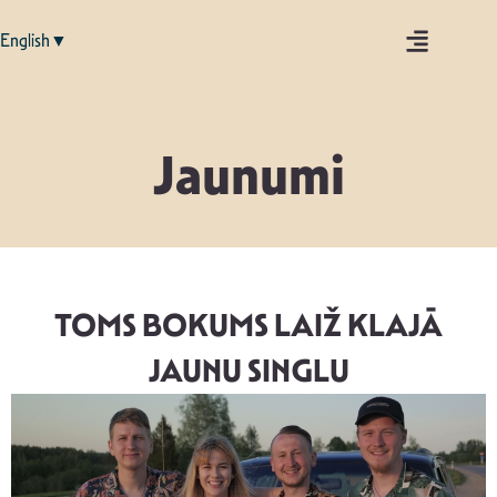
English▼
Jaunumi
TOMS BOKUMS LAIŽ KLAJĀ
JAUNU SINGLU