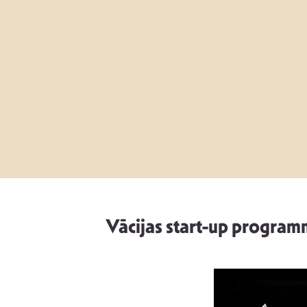
Vācijas start-up program