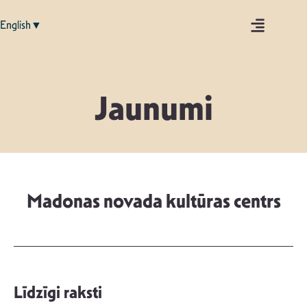
English▼
Jaunumi
Madonas novada kultūras centrs
Līdzīgi raksti