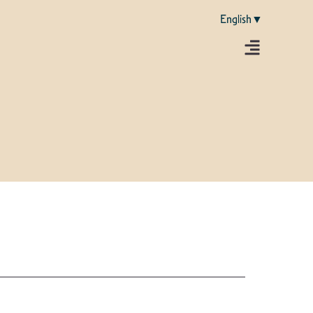
English▼