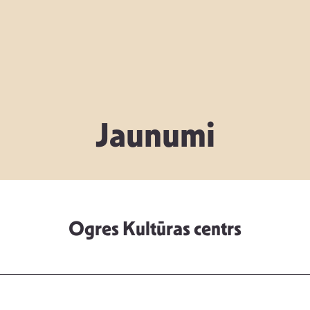
Jaunumi
Ogres Kultūras centrs