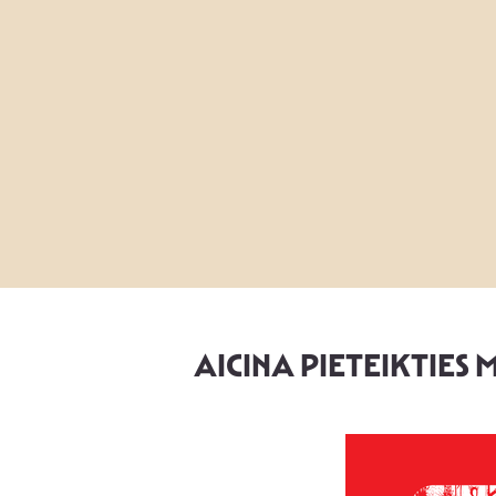
AICINA PIETEIKTIES