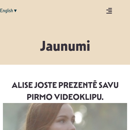
English▼
Jaunumi
ALISE JOSTE PREZENTĒ SAVU
PIRMO VIDEOKLIPU.