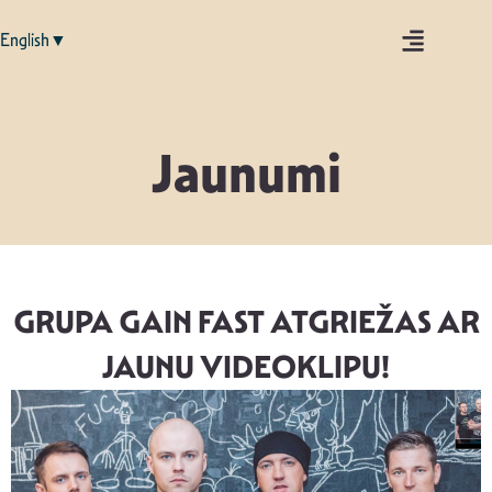
English▼
Jaunumi
GRUPA GAIN FAST ATGRIEŽAS AR
JAUNU VIDEOKLIPU!