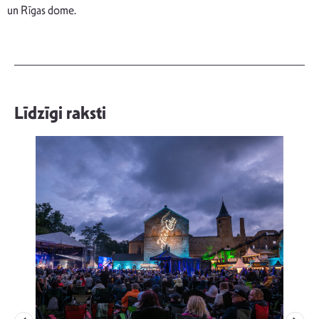
un Rīgas dome.
Līdzīgi raksti